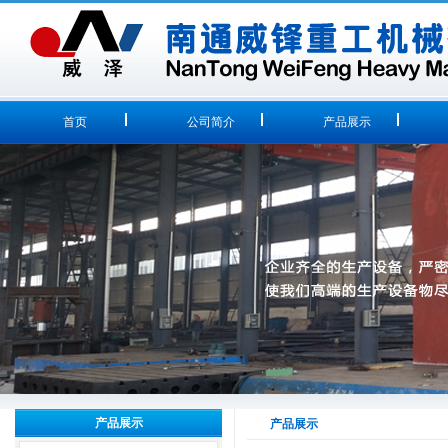
首页
公司简介
产品展示
产品展示
产品展示