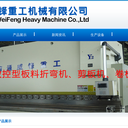
产品展示
新闻资讯
生产设备
产品展示