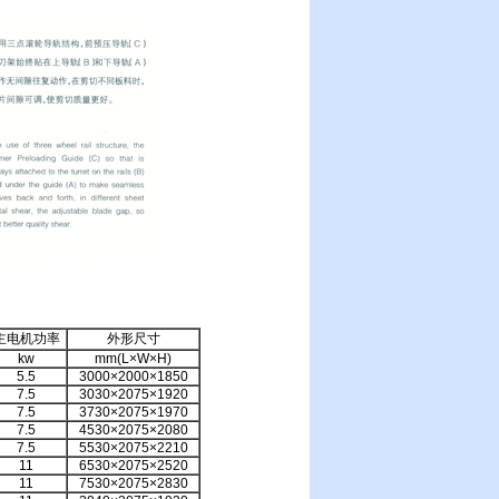
主电机功率
外形尺寸
kw
mm(L×W×H)
5.5
3000×2000×1850
7.5
3030×2075×1920
7.5
3730×2075×1970
7.5
4530×2075×2080
7.5
5530×2075×2210
11
6530×2075×2520
11
7530×2075×2830