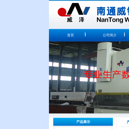
首页
公司简介
产品展示