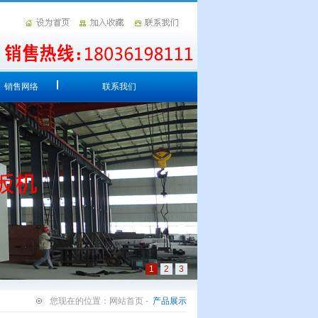
销售网络
联系我们
1
2
3
您现在的位置：网站首页 -
产品展示