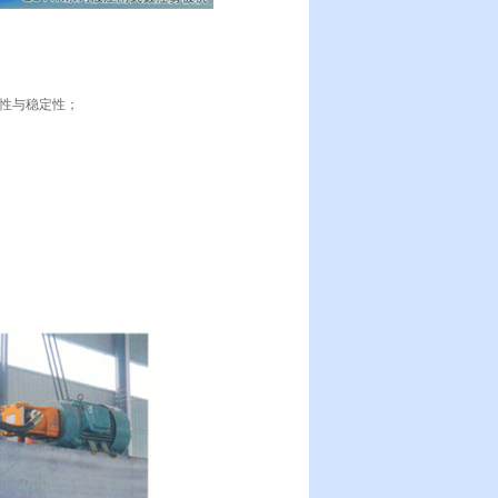
性与稳定性；