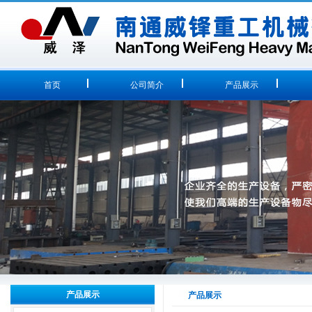
首页
公司简介
产品展示
产品展示
产品展示