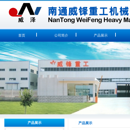
首页
公司简介
产品展示
产品展示
产品展示