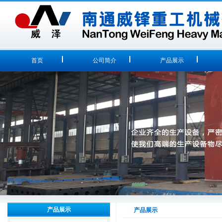
首页
公司简介
产品展示
产品展示
产品展示